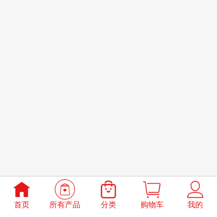
首页
所有产品
分类
购物车
我的